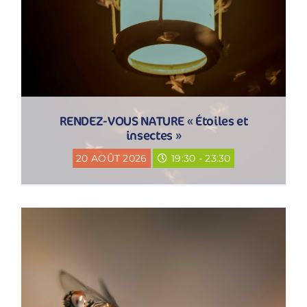
RENDEZ-VOUS NATURE « Étoiles et
insectes »
20 AOÛT 2026
19:30 - 23:30