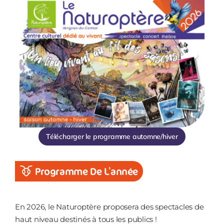
Télécharger le programme automne/hiver
Programme De L’année
En 2026, le Naturoptère proposera des spectacles de
haut niveau destinés à tous les publics !