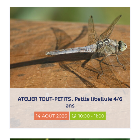
ATELIER TOUT-PETITS . Petite libellule 4/6
ans
14 AOÛT 2026
10:00 - 11:00