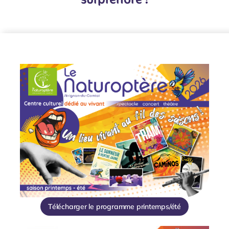
Télécharger le programme printemps/été