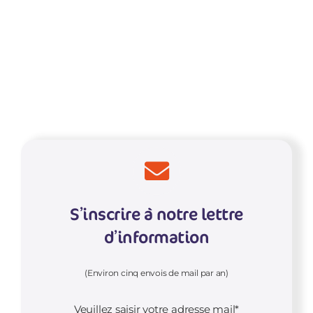
S’inscrire à notre lettre
d’information
(Environ cinq envois de mail par an)
Veuillez saisir votre adresse mail*