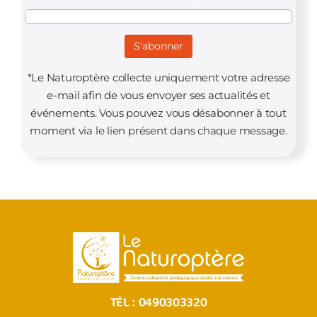
*Le Naturoptère collecte uniquement votre adresse
e-mail afin de vous envoyer ses actualités et
événements. Vous pouvez vous désabonner à tout
moment via le lien présent dans chaque message.
TÉL :
0490303320
NOUS ÉCRIRE