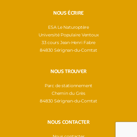
ESA Le Naturoptère
Université Populaire Ventoux
33 cours Jean-Henri Fabre
84830 Sérignan-du-Comtat
NOUS TROUVER
Parc de stationnement
Chemin du Grès
84830 Sérignan-du-Comtat
NOUS CONTACTER
Nous contacter
Mentions légales