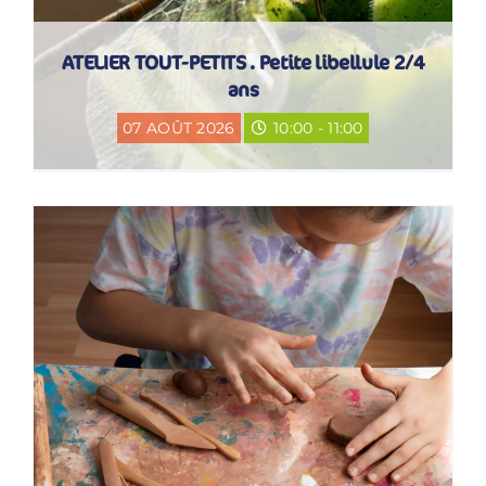
ATELIER TOUT-PETITS . Petite libellule 2/4
ans
07 AOÛT 2026
10:00 - 11:00