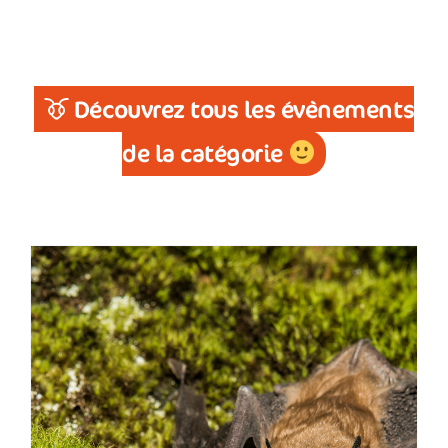
Découvrez tous les évènements
de la catégorie