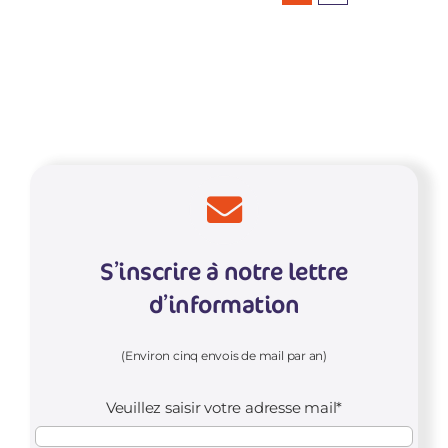
S’inscrire à notre lettre
d’information
(Environ cinq envois de mail par an)
Veuillez saisir votre adresse mail*