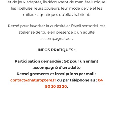
et de jeux adaptés, ils découvrent de manière ludique
les libellules, leurs couleurs, leur mode de vie et les
milieux aquatiques qu’elles habitent.
Pensé pour favoriser la curiosité et l’éveil sensoriel, cet
atelier se déroule en présence d’un adulte
accompagnateur.
INFOS PRATIQUES :
Participation demandée : 5€ pour un enfant
accompagné d’un adulte
Renseignements et inscriptions par mail :
contact@naturoptere.fr
ou par téléphone au :
04
90 30 33 20
.