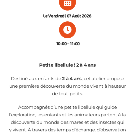
CONTACT
Le Vendredi 07 Août 2026
10:00
– 11
:00
Petite libellule ! 2 à 4 ans
Destiné aux enfants de
2 à 4 ans
, cet atelier propose
une première découverte du monde vivant à hauteur
de tout-petits.
Accompagnés d’une petite libellule qui guide
l’exploration, les enfants et les animateurs partent à la
découverte du monde des mares et des insectes qui
y vivent. À travers des temps d’échange, d’observation