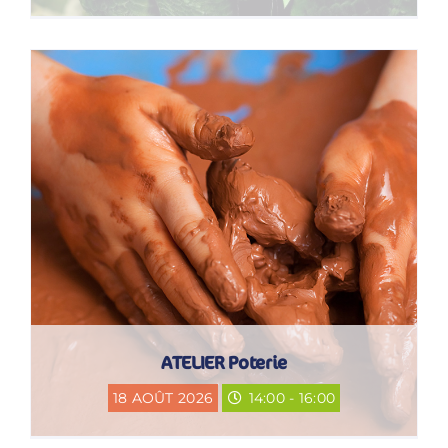
ATELIER Poterie
18 AOÛT 2026
14:00 - 16:00