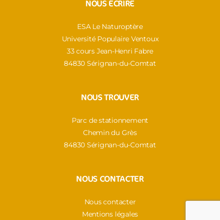
NOUS ÉCRIRE
ESA Le Naturoptère
Université Populaire Ventoux
33 cours Jean-Henri Fabre
84830 Sérignan-du-Comtat
NOUS TROUVER
Parc de stationnement
Chemin du Grès
84830 Sérignan-du-Comtat
NOUS CONTACTER
Nous contacter
Mentions légales