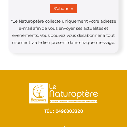
*Le Naturoptère collecte uniquement votre adresse
e-mail afin de vous envoyer ses actualités et
événements. Vous pouvez vous désabonner à tout
moment via le lien présent dans chaque message.
TÉL :
0490303320