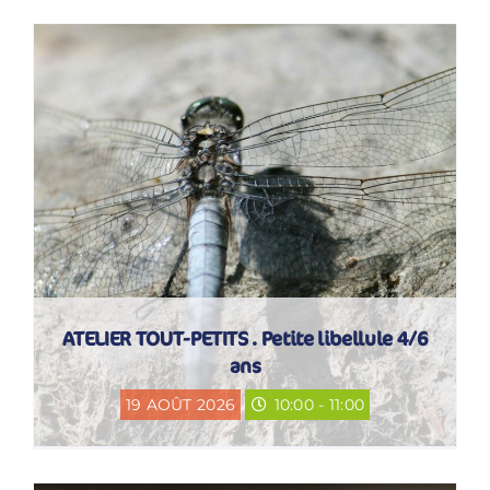
ATELIER TOUT-PETITS . Petite libellule 4/6
ans
19 AOÛT 2026
10:00 - 11:00