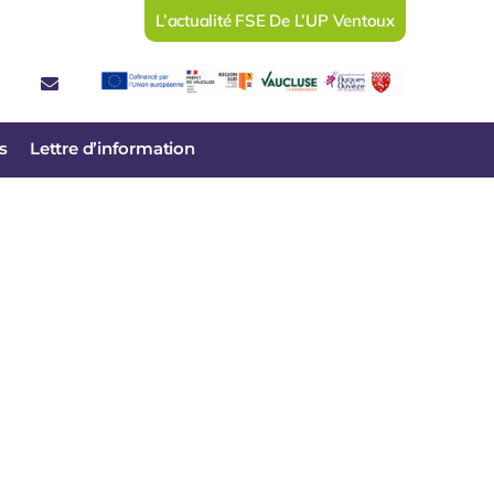
L’actualité FSE De L’UP Ventoux
s
Lettre d’information