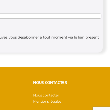
ouvez vous désabonner à tout moment via le lien présent
NOUS CONTACTER
Nous contacter
Mentions légales