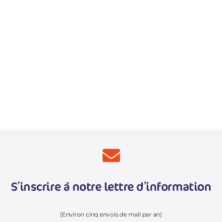
S’inscrire à notre lettre d’information
(Environ cinq envois de mail par an)