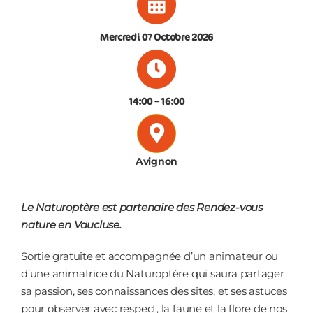
CONTACT
Mercredi 07 Octobre 2026
14:00
– 16
:00
Avignon
Le Naturoptère est partenaire des Rendez-vous
nature en Vaucluse.
Sortie gratuite et accompagnée d’un animateur ou
d’une animatrice du Naturoptère qui saura partager
sa passion, ses connaissances des sites, et ses astuces
pour observer avec respect, la faune et la flore de nos