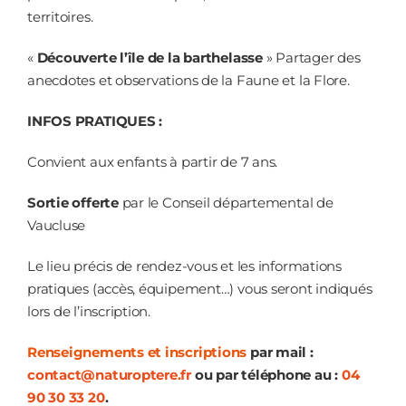
territoires.
«
Découverte l’île de la barthelasse
» Partager des
anecdotes et observations de la Faune et la Flore.
INFOS PRATIQUES :
Convient aux enfants à partir de 7 ans.
Sortie offerte
par le Conseil départemental de
Vaucluse
Le lieu précis de rendez-vous et les informations
pratiques (accès, équipement…) vous seront indiqués
lors de l’inscription.
Renseignements et inscriptions
par mail :
contact@naturoptere.fr
ou par téléphone au :
04
90 30 33 20
.