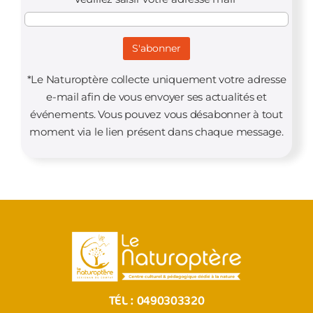
*Le Naturoptère collecte uniquement votre adresse
e-mail afin de vous envoyer ses actualités et
événements. Vous pouvez vous désabonner à tout
moment via le lien présent dans chaque message.
TÉL :
0490303320