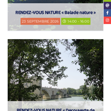
RENDEZ-VOUS NATURE « Balade nature »
23 SEPTEMBRE 2026
14:00 - 16:00
RENDEZ-VOUS NATURE « Découverte de