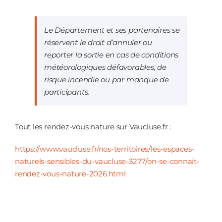
Le Département et ses partenaires se
réservent le droit d’annuler ou
reporter la sortie en cas de conditions
météorologiques défavorables, de
risque incendie ou par manque de
participants.
Tout les rendez-vous nature sur Vaucluse.fr :
https://www.vaucluse.fr/nos-territoires/les-espaces-
naturels-sensibles-du-vaucluse-3277/on-se-connait-
rendez-vous-nature-2026.html