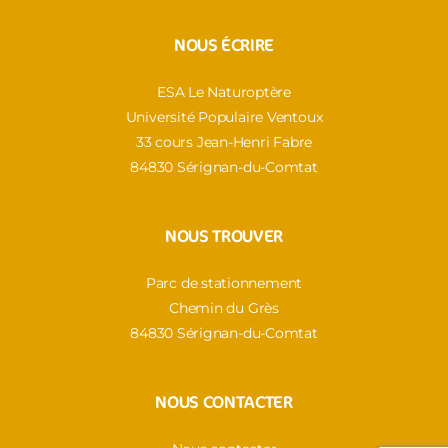
NOUS ÉCRIRE
ESA Le Naturoptère
Université Populaire Ventoux
33 cours Jean-Henri Fabre
84830 Sérignan-du-Comtat
NOUS TROUVER
Parc de stationnement
Chemin du Grès
84830 Sérignan-du-Comtat
NOUS CONTACTER