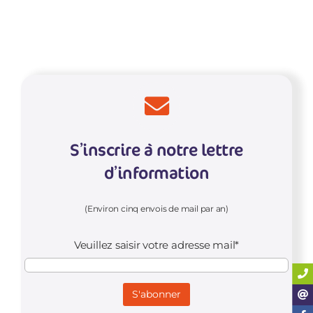
CONTACT
S’inscrire à notre lettre
d’information
(Environ cinq envois de mail par an)
Veuillez saisir votre adresse mail*