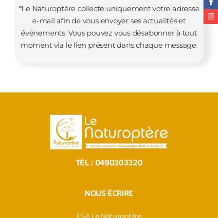
*Le Naturoptère collecte uniquement votre adresse
e-mail afin de vous envoyer ses actualités et
événements. Vous pouvez vous désabonner à tout
moment via le lien présent dans chaque message.
TÉL :
0490303320
NOUS ÉCRIRE
ESA Le Naturoptère