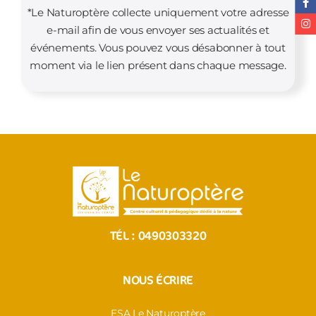
*Le Naturoptère collecte uniquement votre adresse
e-mail afin de vous envoyer ses actualités et
événements. Vous pouvez vous désabonner à tout
moment via le lien présent dans chaque message.
TÉL :
0490303320
NOUS ÉCRIRE
ESA Le Naturoptère