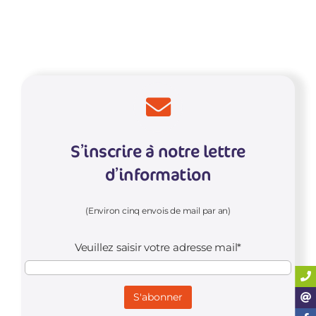
CONTACT
S’inscrire à notre lettre
d’information
(Environ cinq envois de mail par an)
Veuillez saisir votre adresse mail*