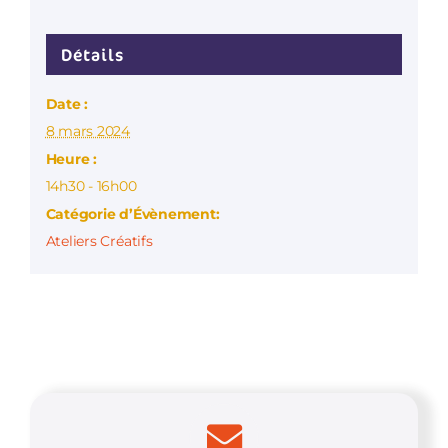
Détails
Date :
8 mars 2024
Heure :
14h30 - 16h00
Catégorie d’Évènement:
Ateliers Créatifs