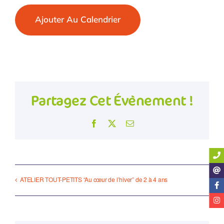
Ajouter Au Calendrier
Partagez Cet Évènement !
Facebook
Twitter
Email
ATELIER TOUT-PETITS “Au cœur de l’hiver” de 2 à 4 ans