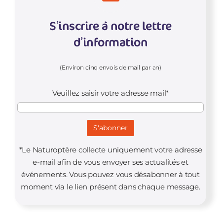
S’inscrire à notre lettre
d’information
(Environ cinq envois de mail par an)
Veuillez saisir votre adresse mail*
*Le Naturoptère collecte uniquement votre adresse
e-mail afin de vous envoyer ses actualités et
événements. Vous pouvez vous désabonner à tout
moment via le lien présent dans chaque message.