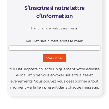
S’inscrire à notre lettre
d’information
(Environ cinq envois de mail par an)
Veuillez saisir votre adresse mail*
*Le Naturoptère collecte uniquement votre adresse
e-mail afin de vous envoyer ses actualités et
événements. Vous pouvez vous désabonner à tout
moment via le lien présent dans chaque message.