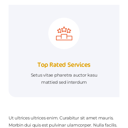
Top Rated Services
Setus vitae pharetra auctor kasu
mattied sed interdum
Ut ultrices ultrices enim. Curabitur sit amet mauris.
Morbin dui quis est pulvinar ulamcorper. Nulla facilis.