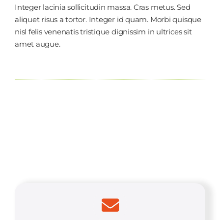
Integer lacinia sollicitudin massa. Cras metus. Sed
aliquet risus a tortor. Integer id quam. Morbi quisque
nisl felis venenatis tristique dignissim in ultrices sit
amet augue.