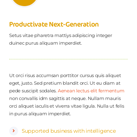
Productivate Next-Generation
Setus vitae pharetra mattiys adipiscing integer
duinec purus aliquam imperdiet.
Ut orci risus accumsan porttitor cursus quis aliquet
eget, justo. Sed pretium blandit orci. Ut eu diam at
pede suscipit sodales.
Aenean lectus elit fermentum
non convallis idm sagittis at neque. Nullam mauris
orci aliquet iaculis et viverra vitae ligula. Nulla ut felis
in purus aliquam imperdiet.
Supported business with intelligence