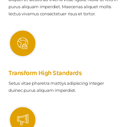
purus aliquam imperdiet. Maecenas aliquet mollis
lectus vivamus consectetuer risus et tortor.
Transform High Standards
Setus vitae pharetra mattiys adipiscing integer
duinec purus aliquam imperdiet.